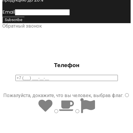
Email
Обратный звонок
Телефон
Пожалуйста, докажите, что вы человек, выбрав
флаг
.