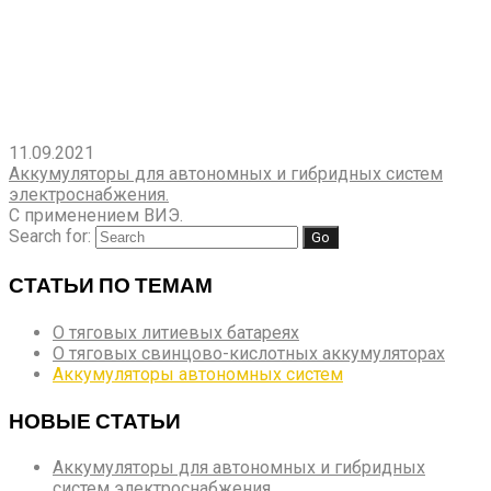
11.09.2021
Аккумуляторы для автономных и гибридных систем
электроснабжения.
С применением ВИЭ.
Search for:
СТАТЬИ ПО ТЕМАМ
О тяговых литиевых батареях
О тяговых свинцово-кислотных аккумуляторах
Аккумуляторы автономных систем
НОВЫЕ СТАТЬИ
Аккумуляторы для автономных и гибридных
систем электроснабжения.