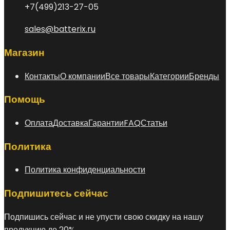
+7(499)213-27-05
sales@batterix.ru
Магазин
Контакты
О компании
Все товары
Категории
Бренды
Помощь
Оплата
Доставка
Гарантии
FAQ
Статьи
Политика
Политика конфиденциальности
Подпишитесь сейчас
Подпишись сейчас и не упусти свою скидку на нашу
продукцию до 20%