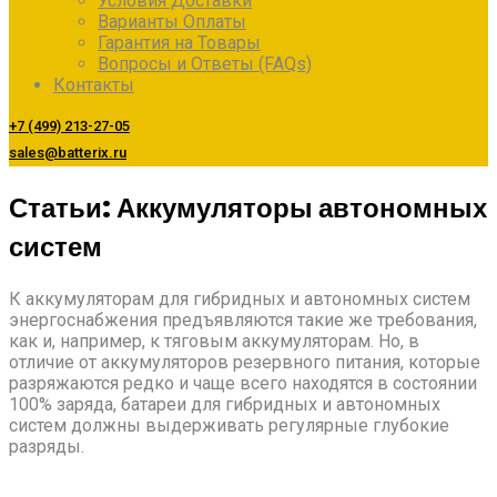
Условия Доставки
Варианты Оплаты
Гарантия на Товары
Вопросы и Ответы (FAQs)
Контакты
+7 (499) 213-27-05
sales@batterix.ru
Статьи: Аккумуляторы автономных
систем
К аккумуляторам для гибридных и автономных систем
энергоснабжения предъявляются такие же требования,
как и, например, к тяговым аккумуляторам. Но, в
отличие от аккумуляторов резервного питания, которые
разряжаются редко и чаще всего находятся в состоянии
100% заряда, батареи для гибридных и автономных
систем должны выдерживать регулярные глубокие
разряды.