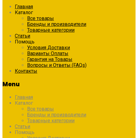
Главная
Каталог
Все товары
Бренды и производители
Товарные категории
Статьи
Помощь
Условия Доставки
Варианты Оплаты
Гарантия на Товары
Вопросы и Ответы (FAQs)
Контакты
Menu
Главная
Каталог
Все товары
Бренды и производители
Товарные категории
Статьи
Помощь