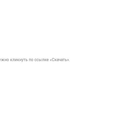
жно кликнуть по ссылке «Скачать».