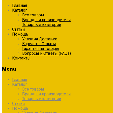
Главная
Каталог
Все товары
Бренды и производители
Товарные категории
Статьи
Помощь
Условия Доставки
Варианты Оплаты
Гарантия на Товары
Вопросы и Ответы (FAQs)
Контакты
Menu
Главная
Каталог
Все товары
Бренды и производители
Товарные категории
Статьи
Помощь