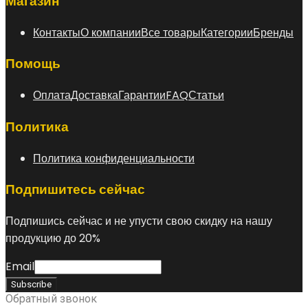
Магазин
Контакты
О компании
Все товары
Категории
Бренды
Помощь
Оплата
Доставка
Гарантии
FAQ
Статьи
Политика
Политика конфиденциальности
Подпишитесь сейчас
Подпишись сейчас и не упусти свою скидку на нашу
продукцию до 20%
Email
Обратный звонок