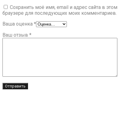
Сохранить моё имя, email и адрес сайта в этом
браузере для последующих моих комментариев.
Ваша оценка
*
Ваш отзыв
*