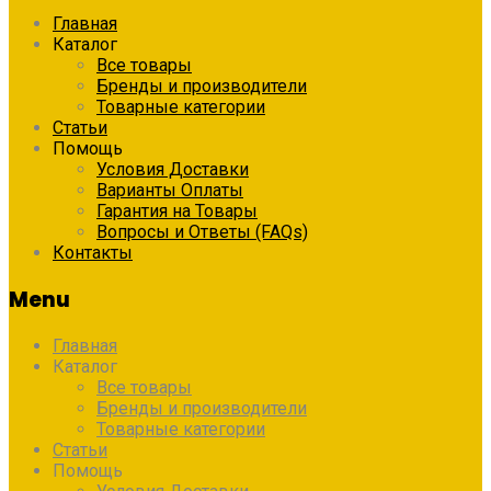
Главная
Каталог
Все товары
Бренды и производители
Товарные категории
Статьи
Помощь
Условия Доставки
Варианты Оплаты
Гарантия на Товары
Вопросы и Ответы (FAQs)
Контакты
Menu
Главная
Каталог
Все товары
Бренды и производители
Товарные категории
Статьи
Помощь