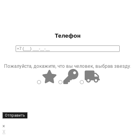
Телефон
Пожалуйста, докажите, что вы человек, выбрав
звезду
.
×
X