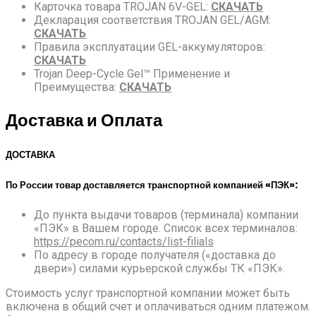
Карточка товара TROJAN 6V-GEL:
СКАЧАТЬ
Декларация соответствия TROJAN GEL/AGM:
СКАЧАТЬ
Правила эксплуатации GEL-аккумуляторов:
СКАЧАТЬ
Trojan Deep-Cycle Gel™ Применение и
Преимущества:
СКАЧАТЬ
Доставка и Оплата
ДОСТАВКА
По России товар доставляется транспортной компанией «ПЭК»:
До пункта выдачи товаров (терминала) компании
«ПЭК» в Вашем городе. Список всех терминалов:
https://pecom.ru/contacts/list-filials
По адресу в городе получателя («доставка до
двери») силами курьерской службы ТК «ПЭК».
Стоимость услуг транспортной компании может быть
включена в общий счет и оплачиваться одним платежом.