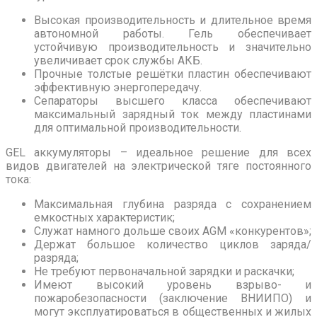
Высокая производительность и длительное время
автономной работы. Гель обеспечивает
устойчивую производительность и значительно
увеличивает срок службы АКБ.
Прочные толстые решётки пластин обеспечивают
эффективную энергопередачу.
Сепараторы высшего класса обеспечивают
максимальный зарядный ток между пластинами
для оптимальной производительности.
GEL аккумуляторы – идеальное решение для всех
видов двигателей на электрической тяге постоянного
тока:
Максимальная глубина разряда с сохранением
емкостных характеристик;
Служат намного дольше своих AGM «конкурентов»;
Держат большое количество циклов заряда/
разряда;
Не требуют первоначальной зарядки и раскачки;
Имеют высокий уровень взрыво- и
пожаробезопасности (заключение ВНИИПО) и
могут эксплуатироваться в общественных и жилых