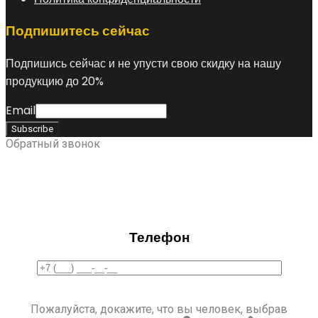
Подпишитесь сейчас
Подпишись сейчас и не упусти свою скидку на нашу
продукцию до 20%
Email
Обратный звонок
Телефон
Пожалуйста, докажите, что вы человек, выбрав