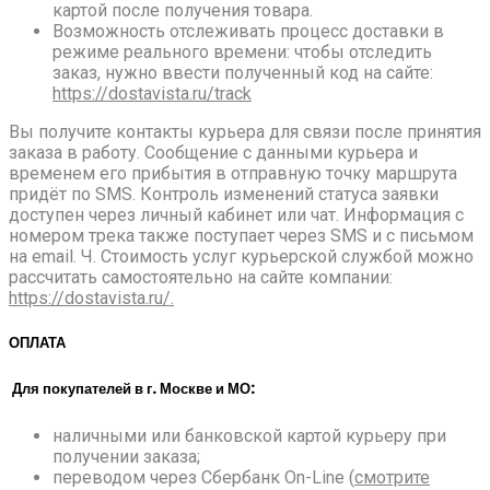
картой после получения товара.
Возможность отслеживать процесс доставки в
режиме реального времени: чтобы отследить
заказ, нужно ввести полученный код на сайте:
https://dostavista.ru/track
Вы получите контакты курьера для связи после принятия
заказа в работу. Сообщение с данными курьера и
временем его прибытия в отправную точку маршрута
придёт по SMS. Контроль изменений статуса заявки
доступен через личный кабинет или чат. Информация с
номером трека также поступает через SMS и с письмом
на email. Ч. Стоимость услуг курьерской службой можно
рассчитать самостоятельно на сайте компании:
https://dostavista.ru/.
ОПЛАТА
Для покупателей в г. Москве и МО:
наличными или банковской картой курьеру при
получении заказа;
переводом через Сбербанк On-Line (
смотрите