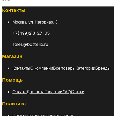
Контакты
Москва, ул. Нагорная, 3
+7(499)213-27-05
sales@batterix.ru
Магазин
Контакты
О компании
Все товары
Категории
Бренды
Помощь
Оплата
Доставка
Гарантии
FAQ
Статьи
Политика
Политика конфиденциальности