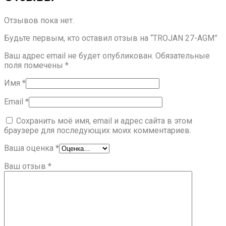
Отзывов пока нет.
Будьте первым, кто оставил отзыв на “TROJAN 27-AGM”
Ваш адрес email не будет опубликован.
Обязательные
поля помечены
*
Имя
*
Email
*
Сохранить моё имя, email и адрес сайта в этом
браузере для последующих моих комментариев.
Ваша оценка
*
Ваш отзыв
*