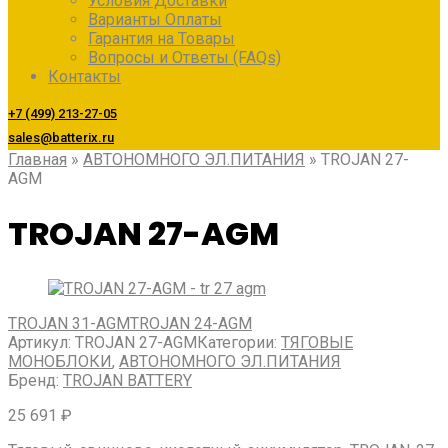
Условия Доставки
Варианты Оплаты
Гарантия на Товары
Вопросы и Ответы (FAQs)
Контакты
+7 (499) 213-27-05
sales@batterix.ru
Главная
»
АВТОНОМНОГО ЭЛ.ПИТАНИЯ
»
TROJAN 27-
AGM
TROJAN 27-AGM
TROJAN 31-AGM
TROJAN 24-AGM
Артикул:
TROJAN 27-AGM
Категории:
ТЯГОВЫЕ
МОНОБЛОКИ
,
АВТОНОМНОГО ЭЛ.ПИТАНИЯ
Бренд:
TROJAN BATTERY
25 691
₽