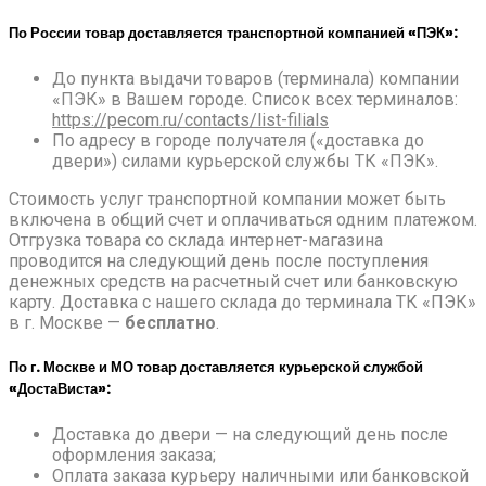
По России товар доставляется транспортной компанией «ПЭК»:
До пункта выдачи товаров (терминала) компании
«ПЭК» в Вашем городе. Список всех терминалов:
https://pecom.ru/contacts/list-filials
По адресу в городе получателя («доставка до
двери») силами курьерской службы ТК «ПЭК».
Стоимость услуг транспортной компании может быть
включена в общий счет и оплачиваться одним платежом.
Отгрузка товара со склада интернет-магазина
проводится на следующий день после поступления
денежных средств на расчетный счет или банковскую
карту. Доставка с нашего склада до терминала ТК «ПЭК»
в г. Москве —
бесплатно
.
По г. Москве и МО товар доставляется курьерской службой
«ДостаВиста»:
Доставка до двери — на следующий день после
оформления заказа;
Оплата заказа курьеру наличными или банковской