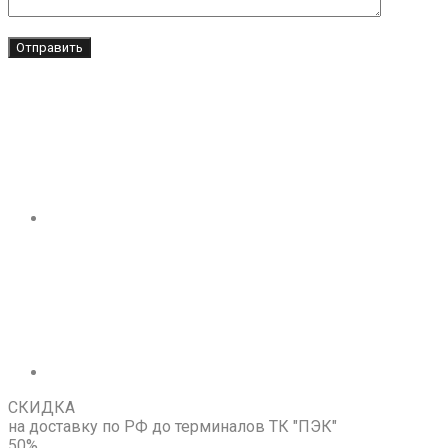
СКИДКА
на доставку по РФ до терминалов ТК "ПЭК"
50%