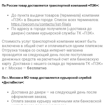
По России товар доставляется транспортной компанией «ПЭК»:
До пункта выдачи товаров (терминала) компании
«ПЭК» в Вашем городе. Список всех терминалов:
https://pecom.ru/contacts/list-filials
По адресу в городе получателя («доставка до
двери») силами курьерской службы ТК «ПЭК».
Стоимость услуг транспортной компании может быть
включена в общий счет и оплачиваться одним платежом.
Отгрузка товара со склада интернет-магазина
проводится на следующий день после поступления
денежных средств на расчетный счет или банковскую
карту. Доставка с нашего склада до терминала ТК «ПЭК»
в г. Москве —
бесплатно
.
По г. Москве и МО товар доставляется курьерской службой
«ДостаВиста»:
Доставка до двери — на следующий день после
оформления заказа;
Оплата заказа курьеру наличными или банковской