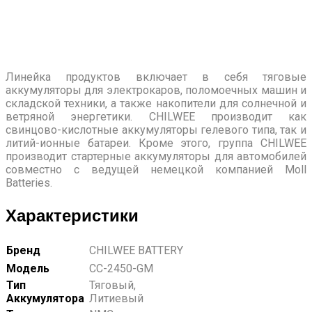
Линейка продуктов включает в себя тяговые
аккумуляторы для электрокаров, поломоечных машин и
складской техники, а также накопители для солнечной и
ветряной энергетики. CHILWEE производит как
свинцово-кислотные аккумуляторы гелевого типа, так и
литий-ионные батареи. Кроме этого, группа CHILWEE
производит стартерные аккумуляторы для автомобилей
совместно с ведущей немецкой компанией Moll
Batteries.
Характеристики
Бренд
CHILWEE BATTERY
Модель
CC-2450-GM
Тип
Тяговый,
Аккумулятора
Литиевый