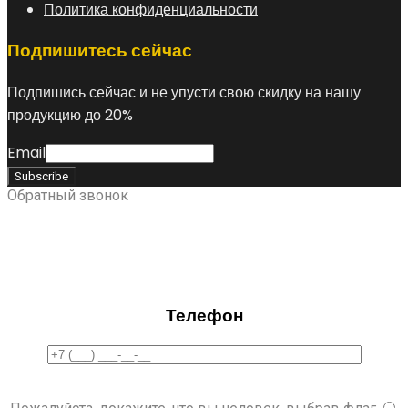
Политика конфиденциальности
Подпишитесь сейчас
Подпишись сейчас и не упусти свою скидку на нашу
продукцию до 20%
Email
Обратный звонок
Телефон