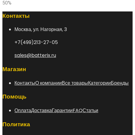
50%
Контакты
Москва, ул. Нагорная, 3
+7(499)213-27-05
sales@batterix.ru
Магазин
Контакты
О компании
Все товары
Категории
Бренды
Помощь
Оплата
Доставка
Гарантии
FAQ
Статьи
Политика