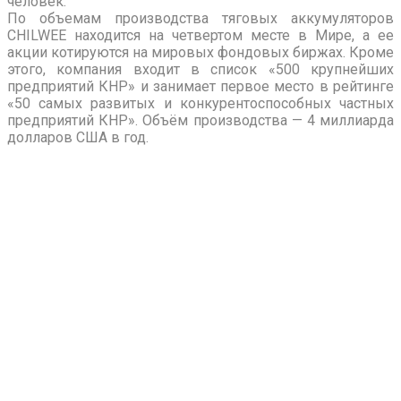
человек.
По объемам производства тяговых аккумуляторов
CHILWEE находится на четвертом месте в Мире, а ее
акции котируются на мировых фондовых биржах. Кроме
этого, компания входит в список «500 крупнейших
предприятий КНР» и занимает первое место в рейтинге
«50 самых развитых и конкурентоспособных частных
предприятий КНР». Объём производства — 4 миллиарда
долларов США в год.