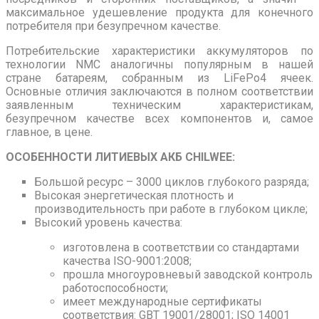
максимальное удешевление продукта для конечного
потребителя при безупречном качестве.
Потребительские характеристики аккумуляторов по
технологии NMC аналогичны популярным в нашей
стране батареям, собранным из LiFePo4 ячеек.
Основные отличия заключаются в полном соответствии
заявленным техническим характеристикам,
безупречном качестве всех компонентов и, самое
главное, в цене.
ОСОБЕННОСТИ ЛИТИЕВЫХ АКБ CHILWEE:
Большой ресурс – 3000 циклов глубокого разряда;
Высокая энергетическая плотность и
производительность при работе в глубоком цикле;
Высокий уровень качества:
изготовлена в соответствии со стандартами
качества ISO-9001:2008;
прошла многоуровневый заводской контроль
работоспособности;
имеет международные сертификаты
соответствия: GBT 19001/28001; ISO 14001