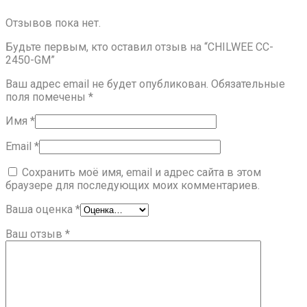
Отзывов пока нет.
Будьте первым, кто оставил отзыв на “CHILWEE CC-
2450-GM”
Ваш адрес email не будет опубликован.
Обязательные
поля помечены
*
Имя
*
Email
*
Сохранить моё имя, email и адрес сайта в этом
браузере для последующих моих комментариев.
Ваша оценка
*
Ваш отзыв
*