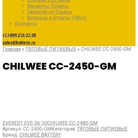
Условия Доставки
Варианты Оплаты
Гарантия на Товары
Вопросы и Ответы (FAQs)
Контакты
+7 (499) 213-27-05
sales@batterix.ru
Главная
»
ТЯГОВЫЕ ЛИТИЕВЫЕ
»
CHILWEE CC-2450-GM
CHILWEE CC-2450-GM
EVEREST EVE-36-30
CHILWEE CC-2480-GM
Артикул:
CC-2450-GM
Категория:
ТЯГОВЫЕ ЛИТИЕВЫЕ
Бренд:
CHILWEE BATTERY