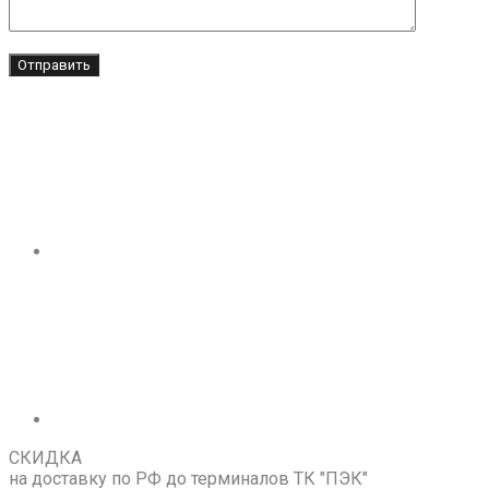
СКИДКА
на доставку по РФ до терминалов ТК "ПЭК"