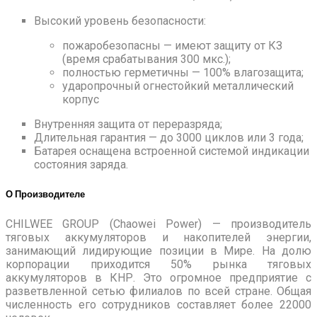
Высокий уровень безопасности:
пожаробезопасны — имеют защиту от КЗ
(время срабатывания 300 мкс.);
полностью герметичны — 100% влагозащита;
ударопрочный огнестойкий металлический
корпус
Внутренняя защита от переразряда;
Длительная гарантия — до 3000 циклов или 3 года;
Батарея оснащена встроенной системой индикации
состояния заряда.
О Производителе
CHILWEE GROUP (Chaowei Power) — производитель
тяговых аккумуляторов и накопителей энергии,
занимающий лидирующие позиции в Мире. На долю
корпорации приходится 50% рынка тяговых
аккумуляторов в КНР. Это огромное предприятие с
разветвленной сетью филиалов по всей стране. Общая
численность его сотрудников составляет более 22000