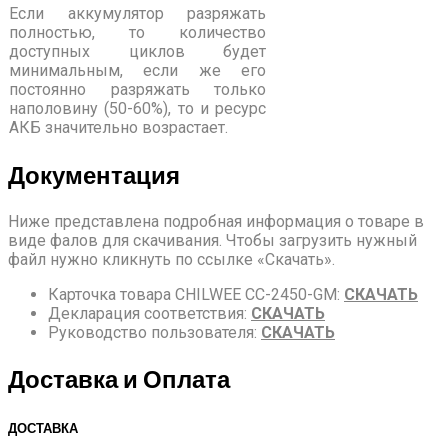
Если аккумулятор разряжать
полностью, то количество
доступных циклов будет
минимальным, если же его
постоянно разряжать только
наполовину (50-60%), то и ресурс
АКБ значительно возрастает.
Документация
Ниже представлена подробная информация о товаре в
виде фалов для скачивания. Чтобы загрузить нужный
файл нужно кликнуть по ссылке «Скачать».
Карточка товара CHILWEE CC-2450-GM:
СКАЧАТЬ
Декларация соответствия:
СКАЧАТЬ
Руководство пользователя:
СКАЧАТЬ
Доставка и Оплата
ДОСТАВКА