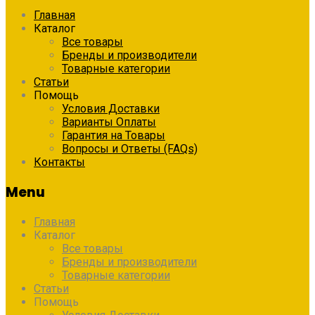
Главная
Каталог
Все товары
Бренды и производители
Товарные категории
Статьи
Помощь
Условия Доставки
Варианты Оплаты
Гарантия на Товары
Вопросы и Ответы (FAQs)
Контакты
Menu
Главная
Каталог
Все товары
Бренды и производители
Товарные категории
Статьи
Помощь