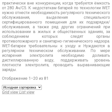
практически вне конкуренции, когда требуется ёмкость
от 280 Ач/С5. К недостаткам батарей по технологии WET
нужно отнести необходимость регулярного технического
обслуживания, выделения специального
сертифицированного помещения для их подзарядки/
обслуживания, а также ряд других ограничений при
использовании в жилых и общественных зданиях, за
соблюдением которых следят органы
противопожарного и санитарно-гигиенического надзора.
WET-батареи требовательны к уходу и Нуждаются в
регулярном техническом обслуживании. По мере
испарения электролита необходимо доливать
дистиллированную воду, поддерживать уровень
плотности электролита, проводить выравнивающие
заряды.
Отображение 1–20 из 81
Grid view
List view