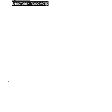
Быстрый просмотр