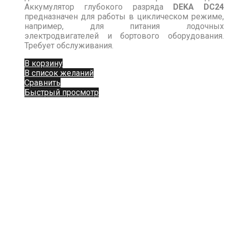
Аккумулятор глубокого разряда
DEKA DC24
предназначен для работы в циклическом режиме,
например, для питания лодочных
электродвигателей и бортового оборудования.
Требует обслуживания.
В корзину
В список желаний
Сравнить
Быстрый просмотр