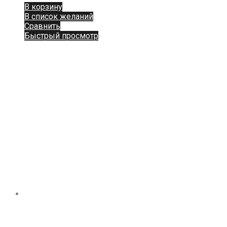
В корзину
В список желаний
Сравнить
Быстрый просмотр