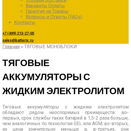
Условия Доставки
Варианты Оплаты
Гарантия на Товары
Вопросы и Ответы (FAQs)
Контакты
+7 (499) 213-27-05
sales@batterix.ru
Главная
»
ТЯГОВЫЕ МОНОБЛОКИ
ТЯГОВЫЕ
АККУМУЛЯТОРЫ С
ЖИДКИМ ЭЛЕКТРОЛИТОМ
Тяговые аккумуляторы с жидким электролитом
обладают рядом неоспоримых преимуществ: во-
первых, срок службы таких батарей в 1,5-2 раза больше,
чем аналогичных по технологии GEL или AGM; во-вторых,
их цена значительно меньше и, в-третьих, они