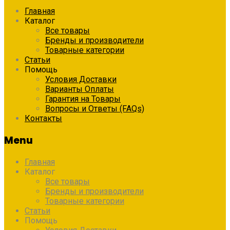
Главная
Каталог
Все товары
Бренды и производители
Товарные категории
Статьи
Помощь
Условия Доставки
Варианты Оплаты
Гарантия на Товары
Вопросы и Ответы (FAQs)
Контакты
Menu
Главная
Каталог
Все товары
Бренды и производители
Товарные категории
Статьи
Помощь