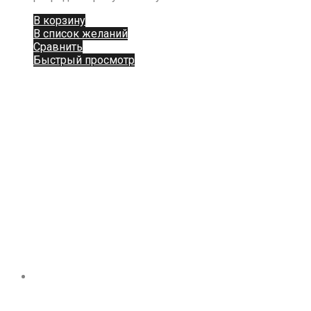
В корзину
В список желаний
Сравнить
Быстрый просмотр