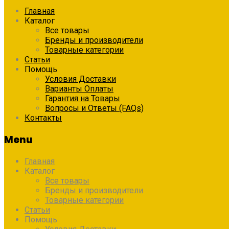
Главная
Каталог
Все товары
Бренды и производители
Товарные категории
Статьи
Помощь
Условия Доставки
Варианты Оплаты
Гарантия на Товары
Вопросы и Ответы (FAQs)
Контакты
Menu
Главная
Каталог
Все товары
Бренды и производители
Товарные категории
Статьи
Помощь