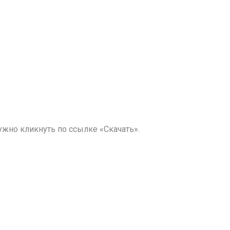
жно кликнуть по ссылке «Скачать».