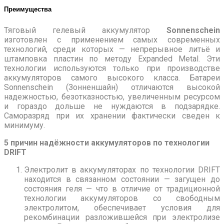
Преимущества
Тяговый гелевый аккумулятор
Sonnenschein
изготовлен с применением самых современных
технологий, среди которых — непрерывное литьё и
штамповка пластин по методу Expanded Metal. Эти
технологии используются только при производстве
аккумуляторов самого высокого класса. Батареи
Sonnenschein (Зонненшайн) отличаются высокой
надежностью, безотказностью, увеличенным ресурсом
и гораздо дольше не нуждаются в подзарядке.
Саморазряд при их хранении фактически сведен к
минимуму.
5 причин надёжности аккумуляторов по технологии
DRIFT
Электролит в аккумуляторах по технологии DRIFT
находится в связанном состоянии — загущен до
состояния геля — что в отличие от традиционной
технологии аккумуляторов со свободным
электролитом, обеспечивает условия для
рекомбинации разложившейся при электролизе