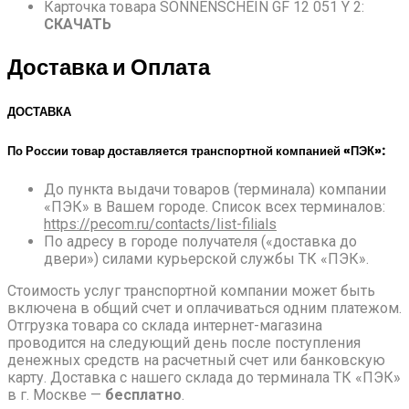
Карточка товара SONNENSCHEIN
GF 12 051 Y 2
:
СКАЧАТЬ
Доставка и Оплата
ДОСТАВКА
По России товар доставляется транспортной компанией «ПЭК»:
До пункта выдачи товаров (терминала) компании
«ПЭК» в Вашем городе. Список всех терминалов:
https://pecom.ru/contacts/list-filials
По адресу в городе получателя («доставка до
двери») силами курьерской службы ТК «ПЭК».
Стоимость услуг транспортной компании может быть
включена в общий счет и оплачиваться одним платежом.
Отгрузка товара со склада интернет-магазина
проводится на следующий день после поступления
денежных средств на расчетный счет или банковскую
карту. Доставка с нашего склада до терминала ТК «ПЭК»
в г. Москве —
бесплатно
.