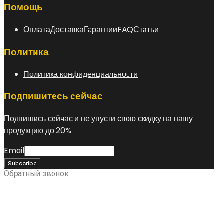
Помощь
Оплата
Доставка
Гарантии
FAQ
Статьи
Политика
Политика конфиденциальности
Подпишитесь сейчас
Подпишись сейчас и не упусти свою скидку на нашу
продукцию до 20%
Email
Обратный звонок