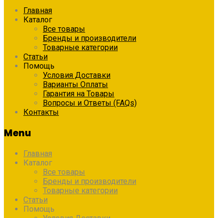
Главная
Каталог
Все товары
Бренды и производители
Товарные категории
Статьи
Помощь
Условия Доставки
Варианты Оплаты
Гарантия на Товары
Вопросы и Ответы (FAQs)
Контакты
Menu
Главная
Каталог
Все товары
Бренды и производители
Товарные категории
Статьи
Помощь