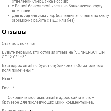
отделении СберБанка России;
с Вашей банковской карты на банковскую карту
компании.
для юридических лиц:
безналичная оплата по счету
(возможна работа с НДС или без);
Отзывы
Отзывов пока нет.
Будьте первым, кто оставил отзыв на “SONNENSCHEIN
GF 12 051Y2”
Ваш адрес email не будет опубликован.
Обязательные
поля помечены
*
Имя
*
Email
*
Сохранить моё имя, email и адрес сайта в этом
браузере для последующих моих комментариев.
Ваша оценка
*