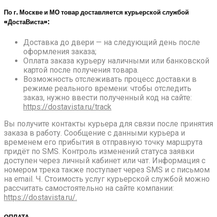
По г. Москве и МО товар доставляется курьерской службой
«ДостаВиста»:
Доставка до двери — на следующий день после
оформления заказа;
Оплата заказа курьеру наличными или банковской
картой после получения товара.
Возможность отслеживать процесс доставки в
режиме реального времени: чтобы отследить
заказ, нужно ввести полученный код на сайте:
https://dostavista.ru/track
Вы получите контакты курьера для связи после принятия
заказа в работу. Сообщение с данными курьера и
временем его прибытия в отправную точку маршрута
придёт по SMS. Контроль изменений статуса заявки
доступен через личный кабинет или чат. Информация с
номером трека также поступает через SMS и с письмом
на email. Ч. Стоимость услуг курьерской службой можно
рассчитать самостоятельно на сайте компании:
https://dostavista.ru/.