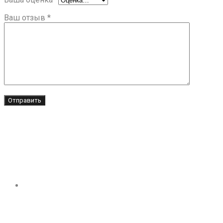
Ваш отзыв
*