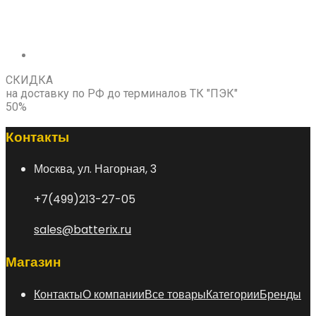
СКИДКА
на доставку по РФ до терминалов ТК "ПЭК"
50%
Контакты
Москва, ул. Нагорная, 3
+7(499)213-27-05
sales@batterix.ru
Магазин
Контакты
О компании
Все товары
Категории
Бренды