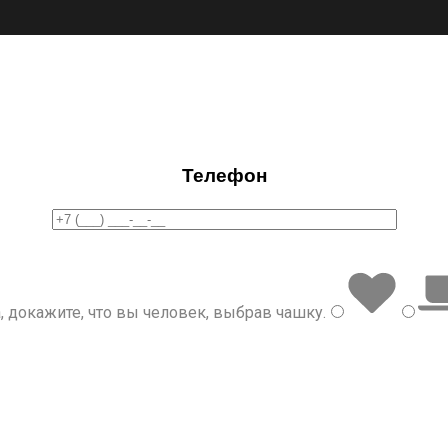
Телефон
, докажите, что вы человек, выбрав
чашку
.