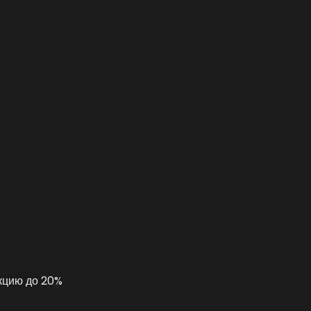
укцию до 20%