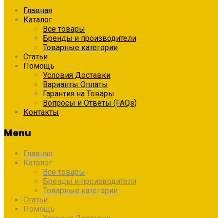
Главная
Каталог
Все товары
Бренды и производители
Товарные категории
Статьи
Помощь
Условия Доставки
Варианты Оплаты
Гарантия на Товары
Вопросы и Ответы (FAQs)
Контакты
Menu
Главная
Каталог
Все товары
Бренды и производители
Товарные категории
Статьи
Помощь