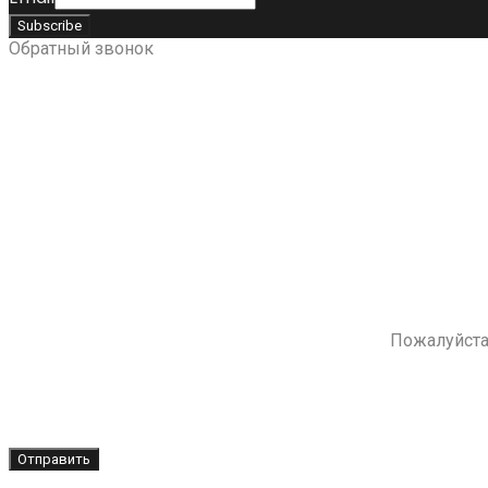
Обратный звонок
Пожалуйста