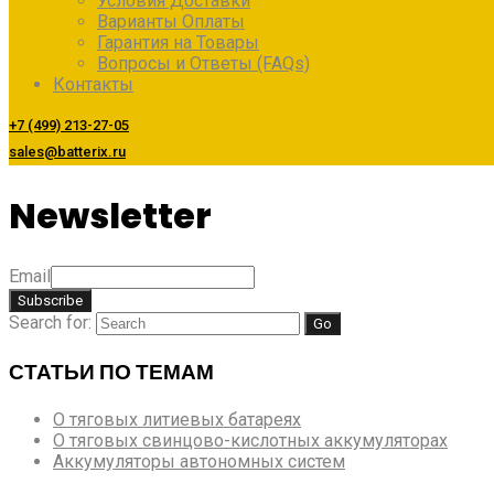
Условия Доставки
Варианты Оплаты
Гарантия на Товары
Вопросы и Ответы (FAQs)
Контакты
+7 (499) 213-27-05
sales@batterix.ru
Newsletter
Email
Search for:
СТАТЬИ ПО ТЕМАМ
О тяговых литиевых батареях
О тяговых свинцово-кислотных аккумуляторах
Аккумуляторы автономных систем